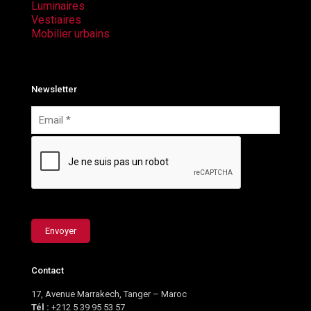
Luminaires
Vestiaires
Mobilier urbains
Newsletter
Contact
17, Avenue Marrakech, Tanger – Maroc
Tél :
+212 5 39 95 53 57