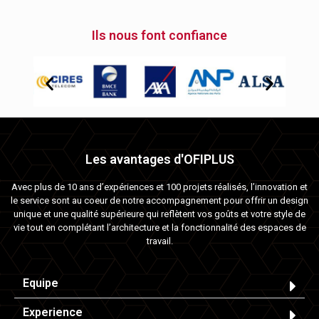
Ils nous font confiance
Les avantages d'OFIPLUS
Avec plus de 10 ans d’expériences et 100 projets réalisés, l’innovation et
le service sont au coeur de notre accompagnement pour offrir un design
unique et une qualité supérieure qui reflètent vos goûts et votre style de
vie tout en complétant l’architecture et la fonctionnalité des espaces de
travail.
Equipe
Experience