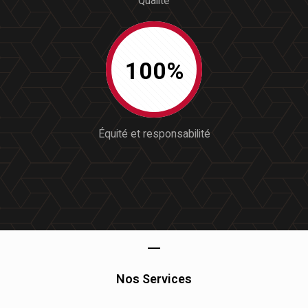
Qualité
100%
Équité et responsabilité
Nos Services