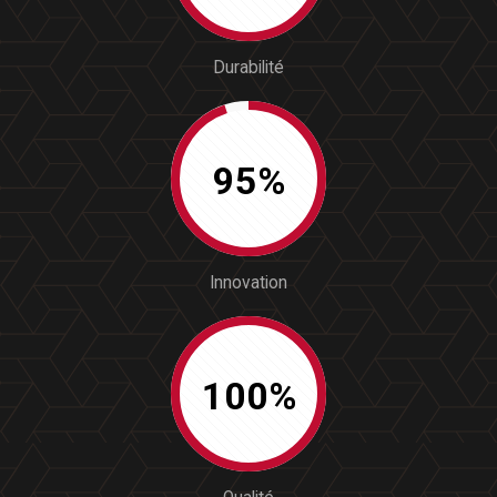
Durabilité
95%
Innovation
100%