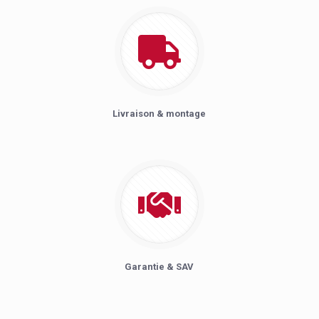
Livraison & montage
Garantie & SAV