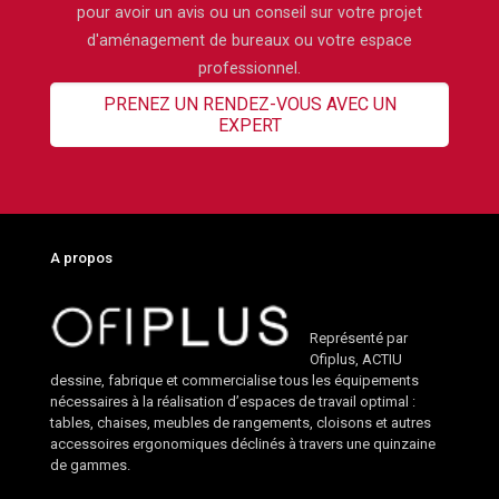
pour avoir un avis ou un conseil sur votre projet
d'aménagement de bureaux ou votre espace
professionnel.
PRENEZ UN RENDEZ-VOUS AVEC UN
EXPERT
A propos
Représenté par
Ofiplus, ACTIU
dessine, fabrique et commercialise tous les équipements
nécessaires à la réalisation d’espaces de travail optimal :
tables, chaises, meubles de rangements, cloisons et autres
accessoires ergonomiques déclinés à travers une quinzaine
de gammes.