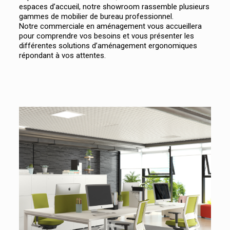
espaces d’accueil, notre showroom rassemble plusieurs
gammes de mobilier de bureau professionnel.
Notre commerciale en aménagement vous accueillera
pour comprendre vos besoins et vous présenter les
différentes solutions d’aménagement ergonomiques
répondant à vos attentes.