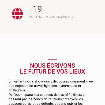
19
+
PARTENAIRES INTERNATIONAUX
NOUS ÉCRIVONS
LE FUTUR DE VOS LIEUX
En visitant notre showroom, découvrez comment créer
des espaces de travail hybrides, dynamiques et
chaleureux.
De l’open space,aux espaces de travail flexibles, en
passant par les zones de réunions créatives, les
espaces de vie et de détente, et sans oublier les