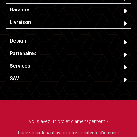
Garantie
Livraison
Design
Partenaires
Services
SAV
Vous avez un projet d'aménagement ?
Parlez maintenant avec notre architecte d'intérieur