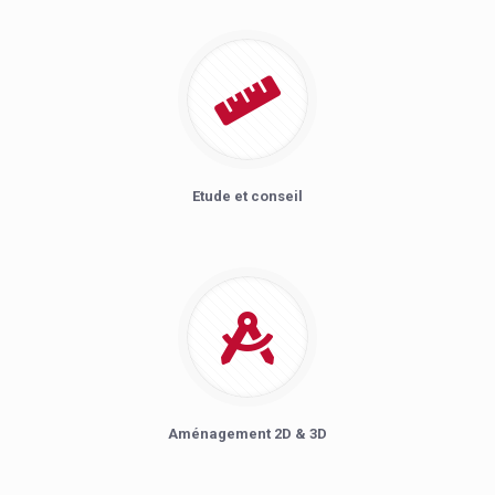
Etude et conseil
Aménagement 2D & 3D