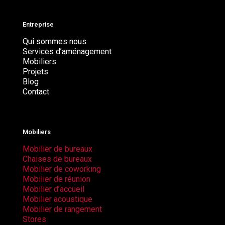
Entreprise
Qui sommes nous
Services d’aménagement
Mobiliers
Projets
Blog
Contact
Mobiliers
Mobilier de bureaux
Chaises de bureaux
Mobilier de coworking
Mobilier de réunion
Mobilier d’accueil
Mobilier acoustique
Mobilier de rangement
Stores