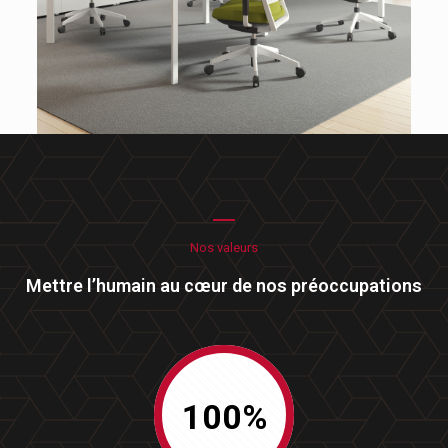
Nos valeurs
Mettre l’humain au cœur de nos préoccupations
100%